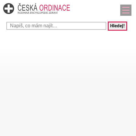
Hledej!