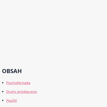
OBSAH
Psychofarmaka
Druhy antidepresiv
Použití