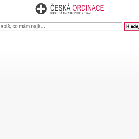
Hledej