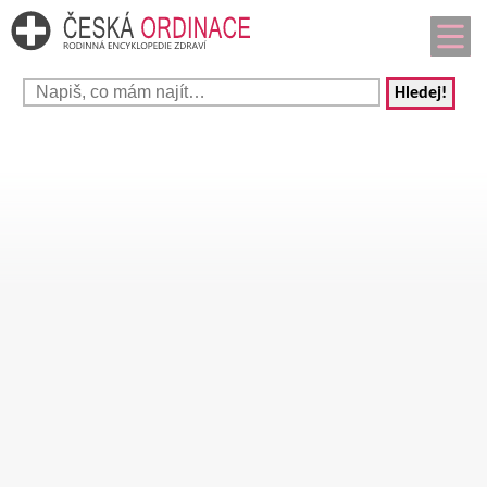
Hledej!