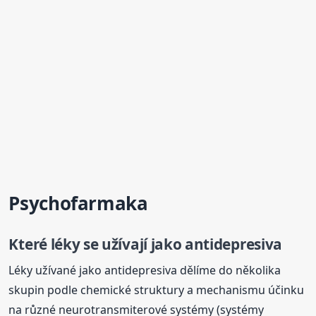
Psychofarmaka
Které léky se užívají jako antidepresiva
Léky užívané jako antidepresiva dělíme do několika
skupin podle chemické struktury a mechanismu účinku
na různé neurotransmiterové systémy (systémy