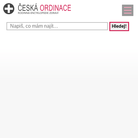
Hledej!