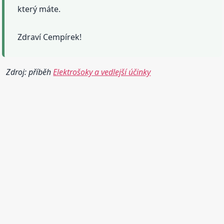
který máte.
Zdraví Cempírek!
Zdroj: příběh
Elektrošoky a vedlejší účinky