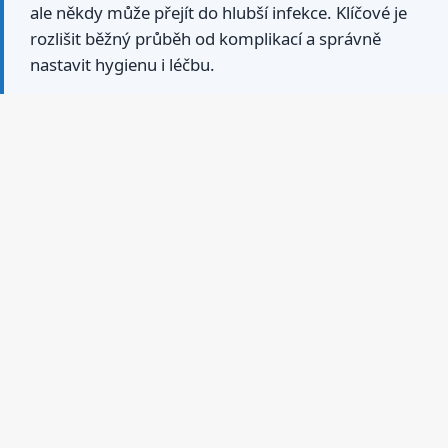
ale někdy může přejít do hlubší infekce. Klíčové je
rozlišit běžný průběh od komplikací a správně
nastavit hygienu i léčbu.