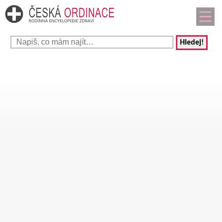
Hledej!