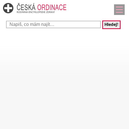
Hledej!