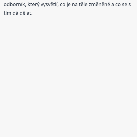
odborník, který vysvětlí, co je na těle změněné a co se s
tím dá dělat.