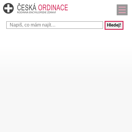
Hledej!