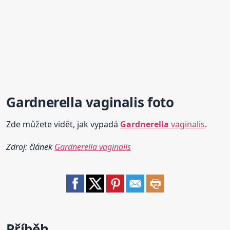
Gardnerella
vaginalis foto
Zde můžete vidět, jak vypadá
Gardnerella
vaginalis
.
Zdroj: článek
Gardnerella vaginalis
Příběh