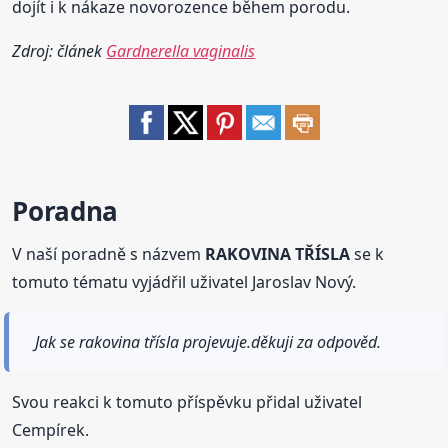
dojít i k nákaze novorozence během porodu.
Zdroj: článek
Gardnerella vaginalis
Poradna
V naší poradně s názvem
RAKOVINA TŘÍSLA
se k
tomuto tématu vyjádřil uživatel Jaroslav Nový.
Jak se rakovina třísla projevuje.děkuji za odpověd.
Svou reakci k tomuto příspěvku přidal uživatel
Cempírek.