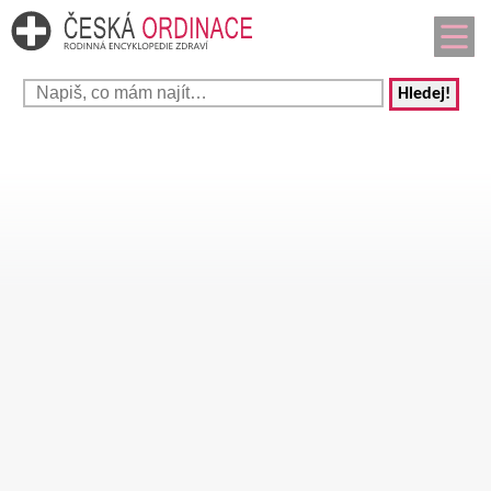
Hledej!