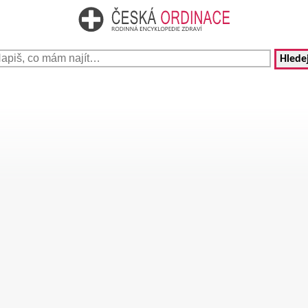
Hledej