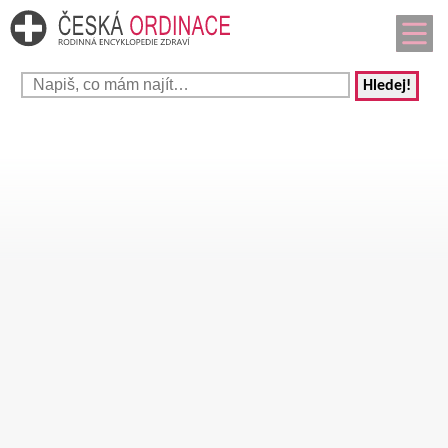
Hledej!