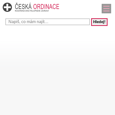
Hledej!