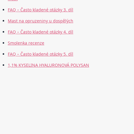
FAQ – Často kladené otázky 3. díl
Mast na opruzeniny u dospělých
FAQ – Často kladené otázky 4. díl
Smolenka recenze
FAQ – Často kladené otázky 5. díl
1,1% KYSELINA HYALURONOVÁ POLYSAN