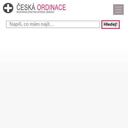
Hledej!