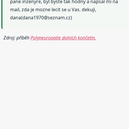
pane inzenyre, byl byste tak hodny a napsal mi na
mail, zda je mozne lecit se u Vas. dekuji,
dana(dana1970@seznam.cz)
Zdroj: příběh
Polyneuropatie dolních končetin.