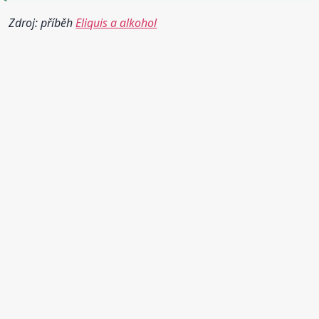
Zdroj: příběh
Eliquis a alkohol