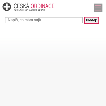
Hledej!