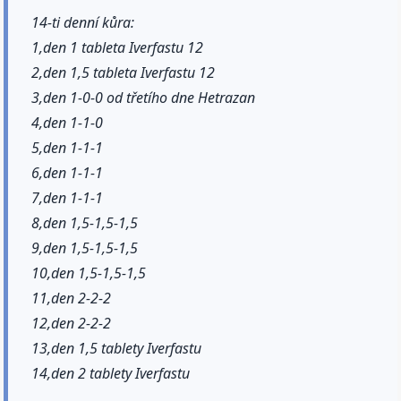
14-ti denní kůra:
1,den 1 tableta Iverfastu 12
2,den 1,5 tableta Iverfastu 12
3,den 1-0-0 od třetího dne Hetrazan
4,den 1-1-0
5,den 1-1-1
6,den 1-1-1
7,den 1-1-1
8,den 1,5-1,5-1,5
9,den 1,5-1,5-1,5
10,den 1,5-1,5-1,5
11,den 2-2-2
12,den 2-2-2
13,den 1,5 tablety Iverfastu
14,den 2 tablety Iverfastu