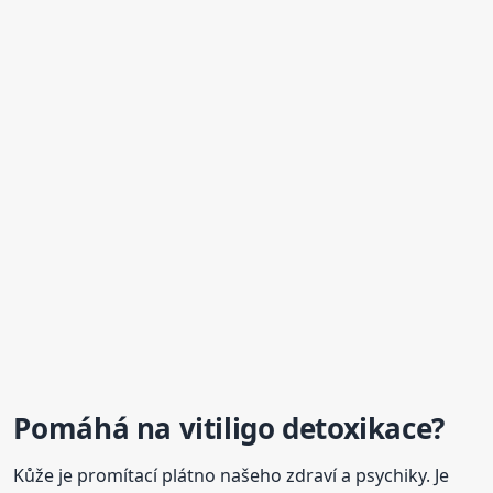
Pomáhá na vitiligo
detoxikace
?
Kůže je promítací plátno našeho zdraví a psychiky. Je