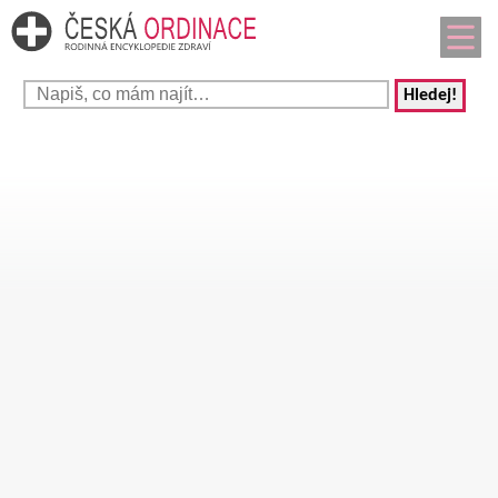
Hledej!