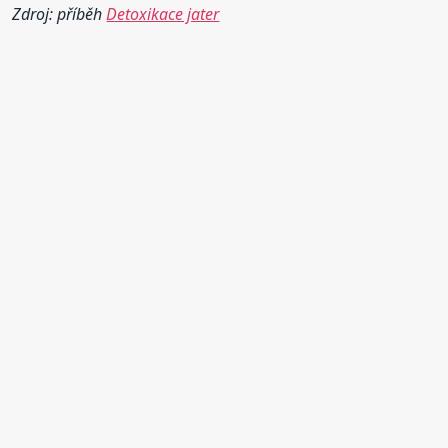
Zdroj: příběh
Detoxikace jater