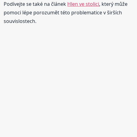
Podívejte se také na článek
Hlen ve stolici
, který může
pomoci lépe porozumět této problematice v širších
souvislostech.