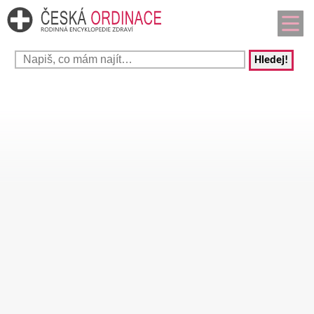
Hledej!