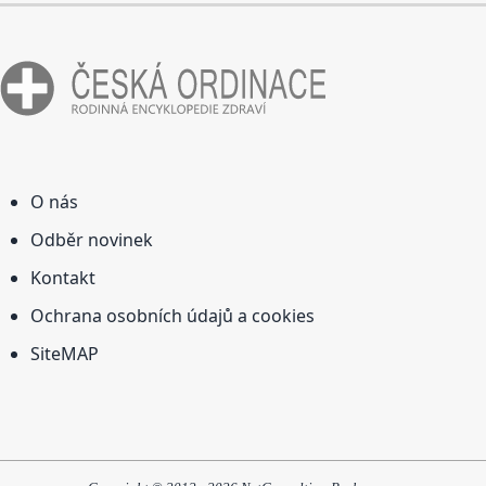
O nás
Odběr novinek
Kontakt
Ochrana osobních údajů a cookies
SiteMAP