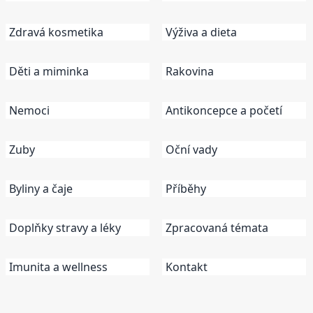
Zdravá kosmetika
Výživa a dieta
Děti a miminka
Rakovina
Nemoci
Antikoncepce a početí
Zuby
Oční vady
Byliny a čaje
Příběhy
Doplňky stravy a léky
Zpracovaná témata
Imunita a wellness
Kontakt