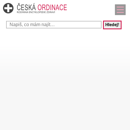
Hledej!