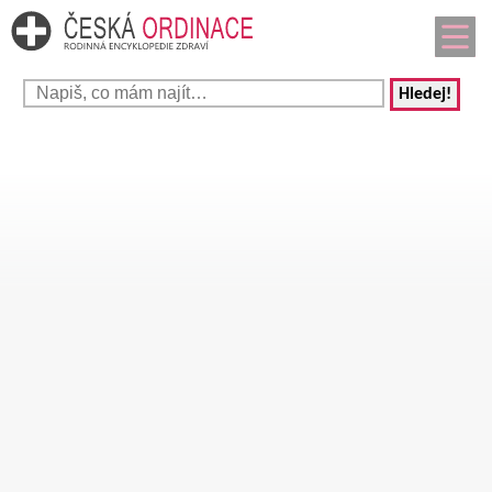
Hledej!