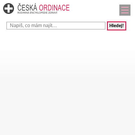
Hledej!