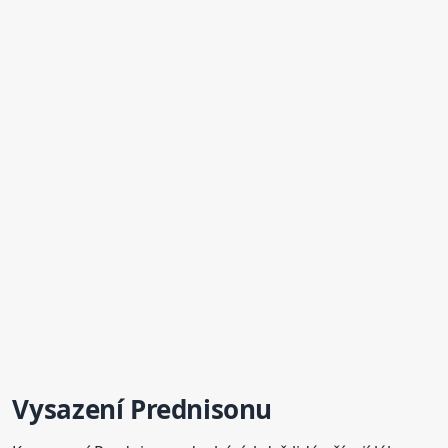
Vysazení Prednisonu