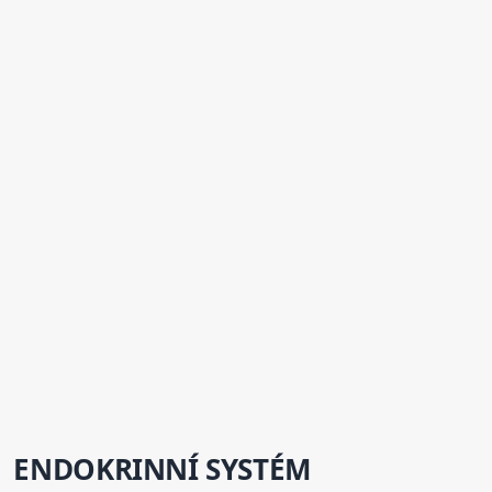
ENDOKRINNÍ SYSTÉM