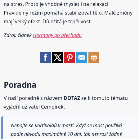
na stres. Proto je vhodné myslet i na relaxaci.
Pravidelný režim pomáhá stabilizovat tělo. Malé změny
mají velký efekt. Důležitá je trpělivost.
Zdroj: článek
Hormony po přechodu
Poradna
V naší poradně s názvem
DOTAZ
se k tomuto tématu
vyjádřil uživatel Cempírek.
Nebojte se kortikoidů v masti. Když se mast používá
podle návodu maximálně 10 dní, tak nehrozí žádné