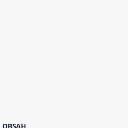
OBSAH