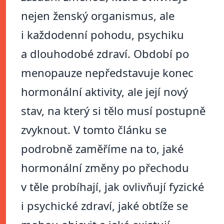
nejen ženský organismus, ale
i každodenní pohodu, psychiku
a dlouhodobé zdraví. Období po
menopauze nepředstavuje konec
hormonální aktivity, ale její nový
stav, na který si tělo musí postupně
zvyknout. V tomto článku se
podrobně zaměříme na to, jaké
hormonální změny po přechodu
v těle probíhají, jak ovlivňují fyzické
i psychické zdraví, jaké obtíže se