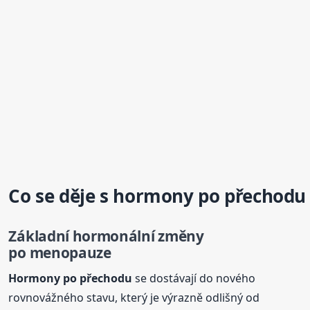
Co se děje s
hormony
po přechodu
Základní hormonální změny
po menopauze
Hormony
po přechodu
se dostávají do nového
rovnovážného stavu, který je výrazně odlišný od