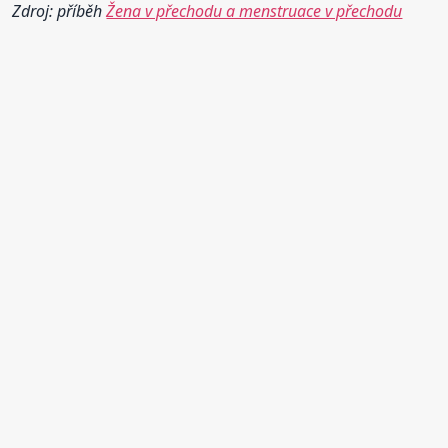
Zdroj: příběh
Žena v přechodu a menstruace v přechodu