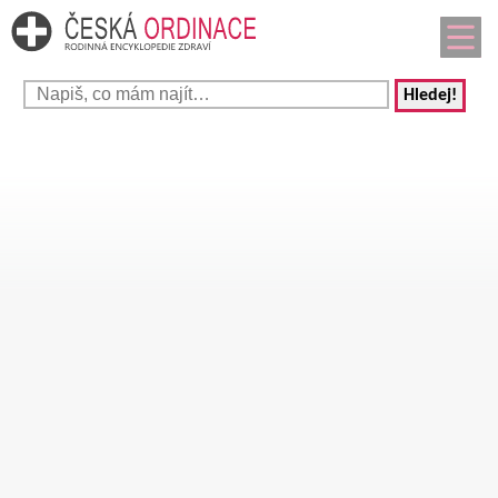
Hledej!