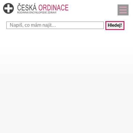
Hledej!