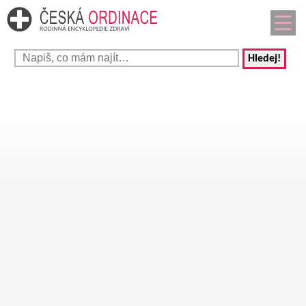
Hledej!