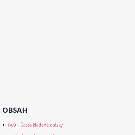
OBSAH
FAQ – Často kladené otázky