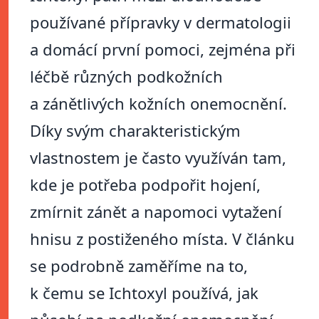
používané přípravky v dermatologii
a domácí první pomoci, zejména při
léčbě různých podkožních
a zánětlivých kožních onemocnění.
Díky svým charakteristickým
vlastnostem je často využíván tam,
kde je potřeba podpořit hojení,
zmírnit zánět a napomoci vytažení
hnisu z postiženého místa. V článku
se podrobně zaměříme na to,
k čemu se Ichtoxyl používá, jak