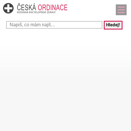
Hledej!