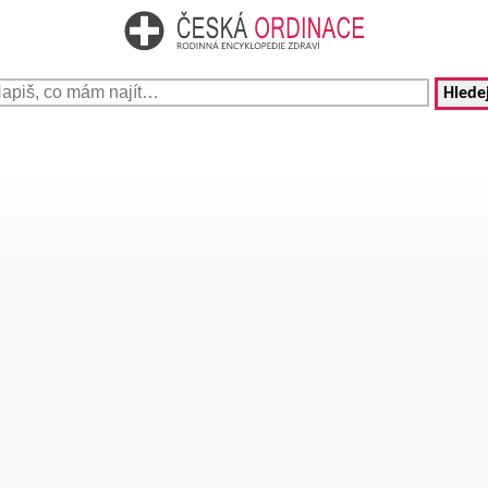
Hledej