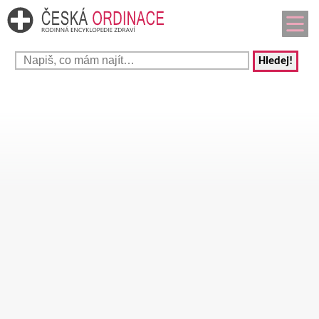
Hledej!