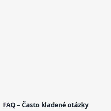
FAQ – Často kladené otázky