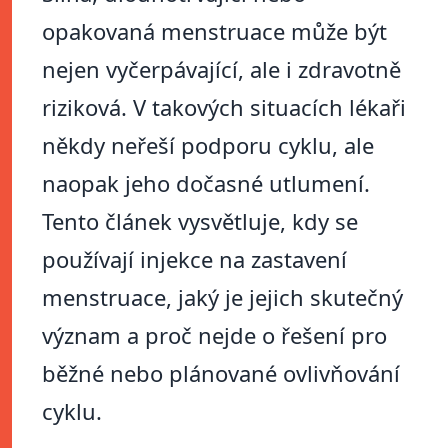
opakovaná menstruace může být
nejen vyčerpávající, ale i zdravotně
riziková. V takových situacích lékaři
někdy neřeší podporu cyklu, ale
naopak jeho dočasné utlumení.
Tento článek vysvětluje, kdy se
používají injekce na zastavení
menstruace, jaký je jejich skutečný
význam a proč nejde o řešení pro
běžné nebo plánované ovlivňování
cyklu.