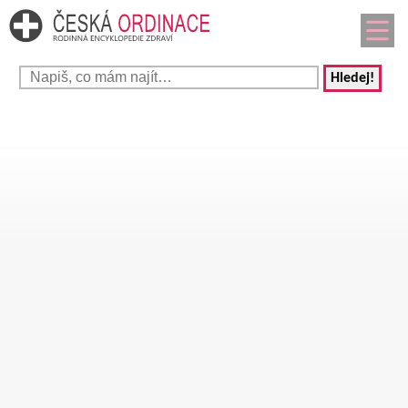
Hledej!