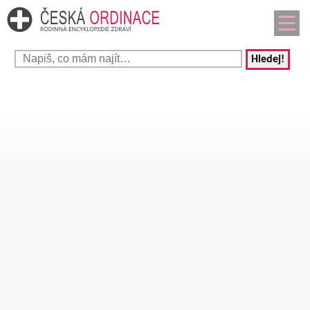
Hledej!