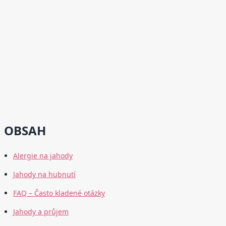
OBSAH
Alergie na jahody
Jahody na hubnutí
FAQ – Často kladené otázky
Jahody a průjem