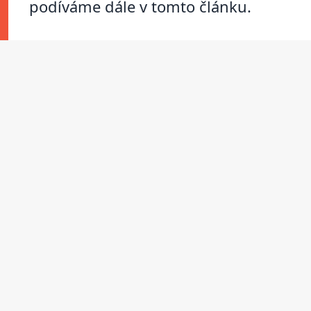
podíváme dále v tomto článku.