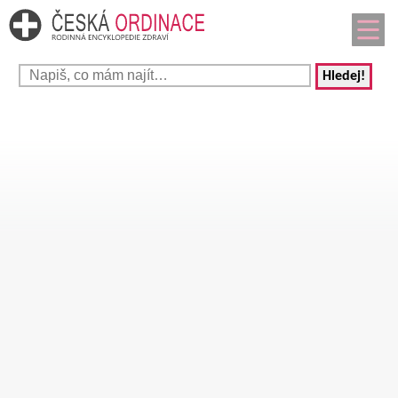
Hledej!