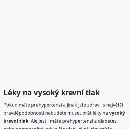
Léky na
vysoký
krevní
tlak
Pokud máte prehypertenzi a jinak jste zdraví, s největší
pravděpodobností nebudete muset brát léky na
vysoký
krevní
tlak
. Ale jestli máte prehypertenzi a diabetes,