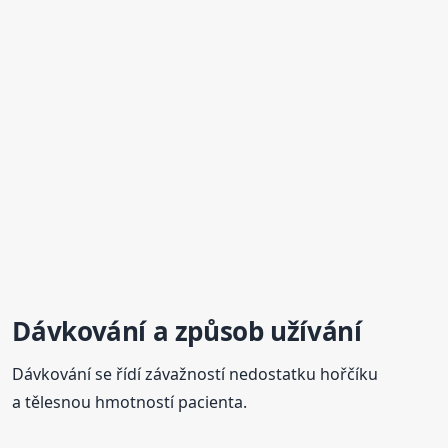
Dávkování a způsob užívání
Dávkování se řídí závažností nedostatku hořčíku
a tělesnou hmotností pacienta.