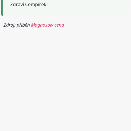
Zdraví Cempírek!
Zdroj: příběh
Magnosolv cena