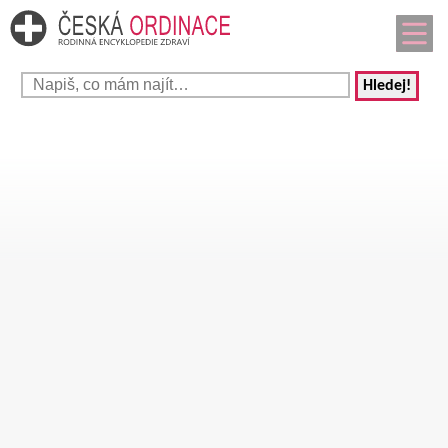
Hledej!