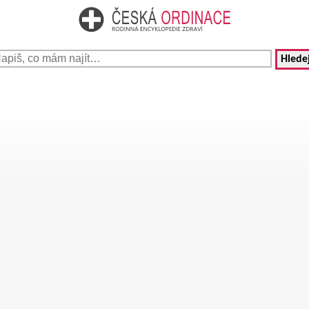
Hledej