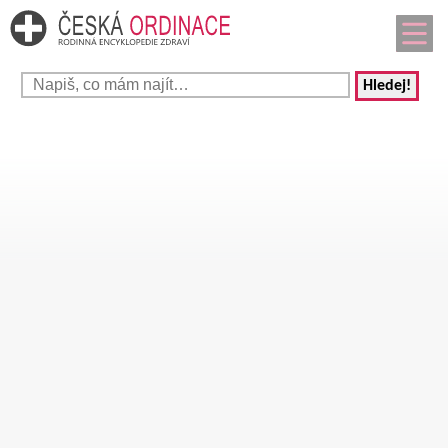
Hledej!