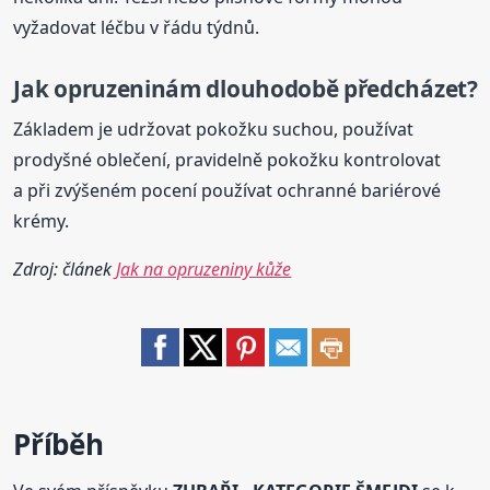
vyžadovat léčbu v řádu týdnů.
Jak opruzeninám dlouhodobě předcházet?
Základem je udržovat pokožku suchou, používat
prodyšné oblečení, pravidelně pokožku kontrolovat
a při zvýšeném pocení používat ochranné bariérové
krémy.
Zdroj: článek
Jak na opruzeniny kůže
Příběh