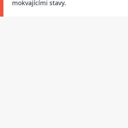
mokvajícími stavy.