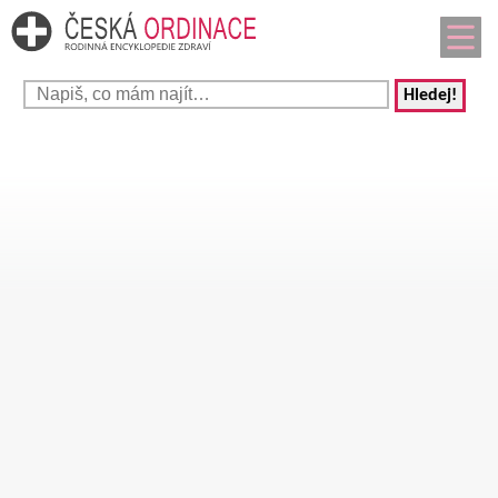
Hledej!