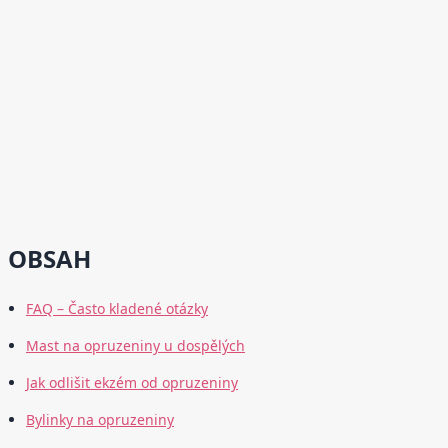
OBSAH
FAQ – Často kladené otázky
Mast na opruzeniny u dospělých
Jak odlišit ekzém od opruzeniny
Bylinky na opruzeniny