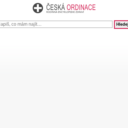
Hledej