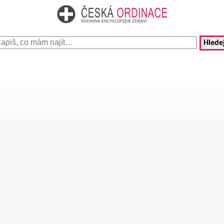
Hledej