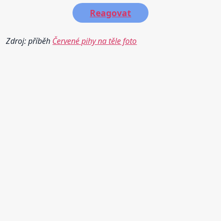
Reagovat
Zdroj: příběh
Červené pihy na těle foto