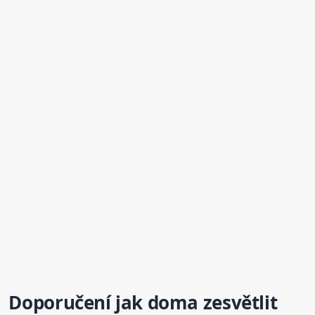
Doporučení jak doma zesvětlit