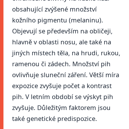
obsahující zvýšené množství
kožního pigmentu (melaninu).
Objevují se především na obličeji,
hlavně v oblasti nosu, ale také na
jiných místech těla, na hrudi, rukou,
ramenou či zádech. Množství pih
ovlivňuje sluneční záření. Větší míra
expozice zvyšuje počet a kontrast
pih. V letním období se výskyt pih
zvyšuje. Důležitým faktorem jsou
také genetické predispozice.