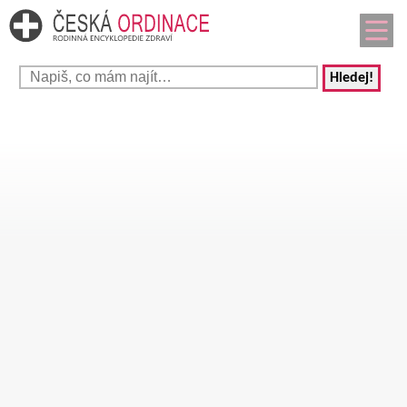
Hledej!