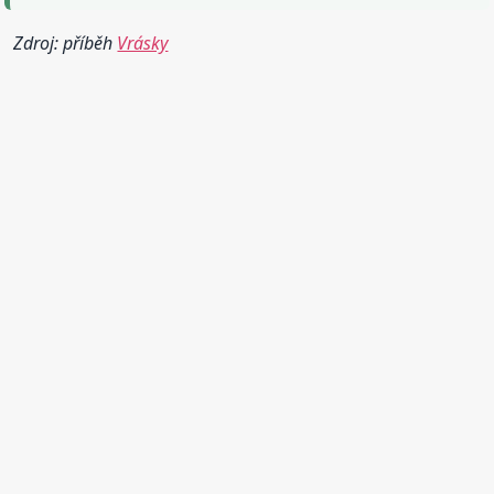
Zdroj: příběh
Vrásky