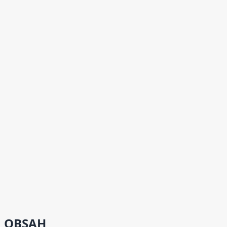
OBSAH