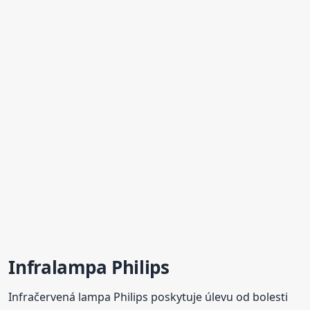
Infralampa Philips
Infračervená lampa Philips poskytuje úlevu od bolesti