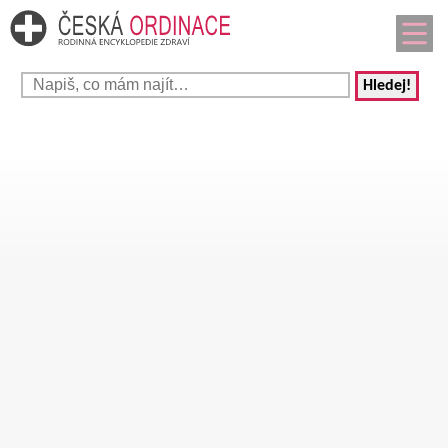
Hledej!