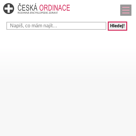
Hledej!