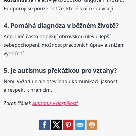
Podporují se pouze obtíže, které s ním souvisejí.
4. Pomáhá diagnóza v běžném životě?
Ano. Lidé často popisují obrovskou úlevu, lepší
sebepochopení, možnost pracovních úprav a snížení
vyhoření.
5. Je
autismus
překážkou pro vztahy?
Není. Vyžaduje ale otevřenou komunikaci, jasnost
a respekt k hranicím.
Zdroj: článek
Autismus v dospělosti