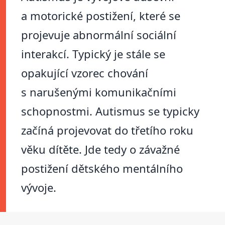
a motorické postižení, které se
projevuje abnormální sociální
interakcí. Typický je stále se
opakující vzorec chování
s narušenými komunikačními
schopnostmi. Autismus se typicky
začíná projevovat do třetího roku
věku dítěte. Jde tedy o závažné
postižení dětského mentálního
vývoje.