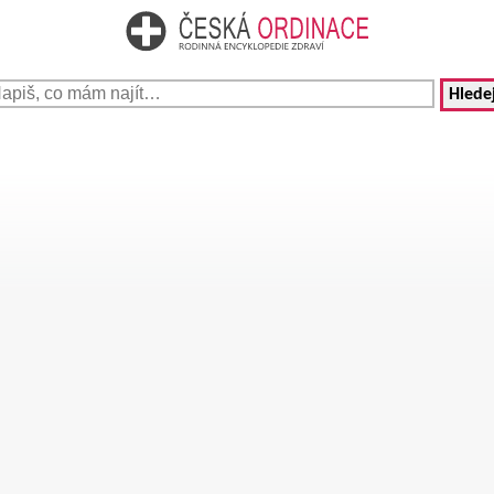
Hledej