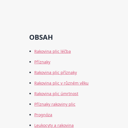
OBSAH
Rakovina plic léčba
Příznaky
Rakovina plic příznaky
Rakovina plic v různém věku
Rakovina plic úmrtnost
Příznaky rakoviny plic
Prognóza
Leukocyty a rakovina