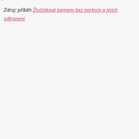
Zdroj: příběh
Žlučníkové kameny bez narkozy a jejich
odtraneni