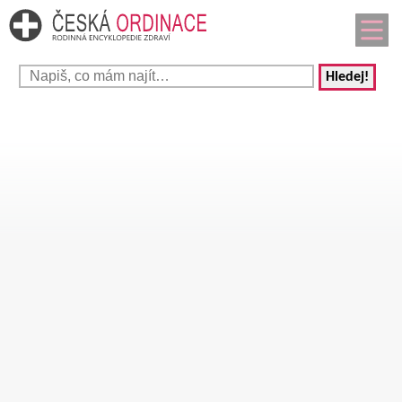
Hledej!