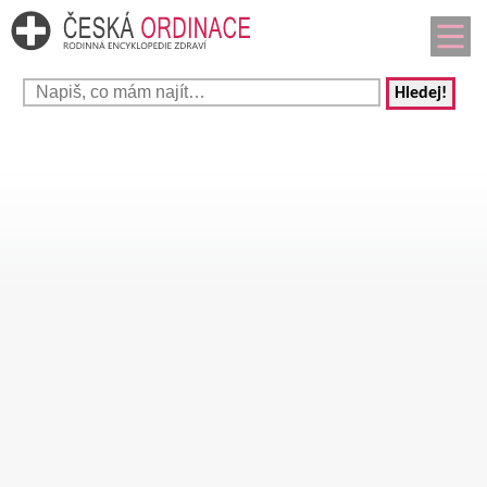
Hledej!