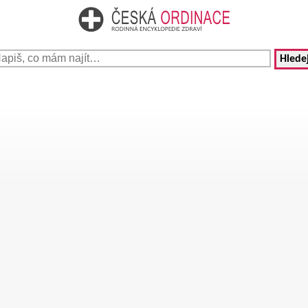
Hledej