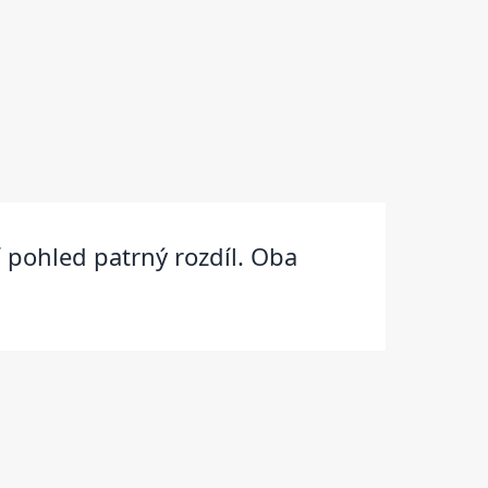
í pohled patrný rozdíl. Oba