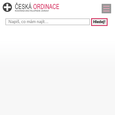
Hledej!