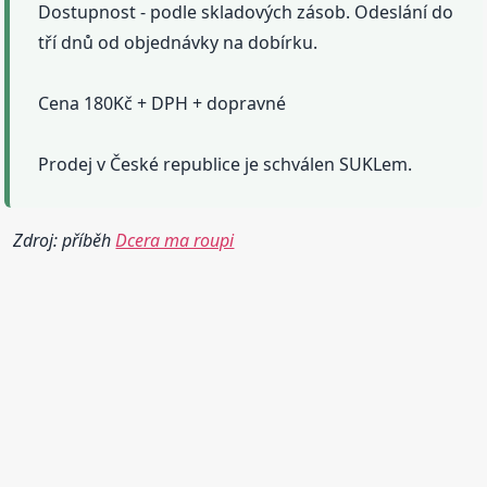
Dostupnost - podle skladových zásob. Odeslání do
tří dnů od objednávky na dobírku.
Cena 180Kč + DPH + dopravné
Prodej v České republice je schválen SUKLem.
Zdroj: příběh
Dcera ma roupi