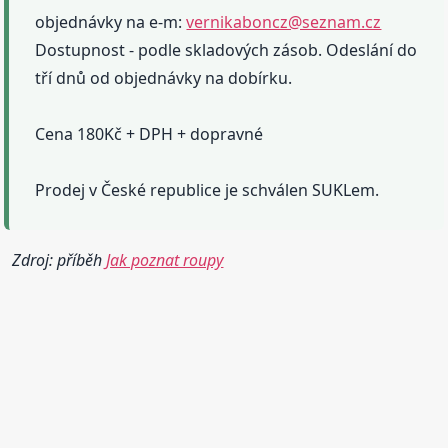
objednávky na e-m:
vernikaboncz@seznam.cz
Dostupnost - podle skladových zásob. Odeslání do
tří dnů od objednávky na dobírku.
Cena 180Kč + DPH + dopravné
Prodej v České republice je schválen SUKLem.
Zdroj: příběh
Jak poznat roupy