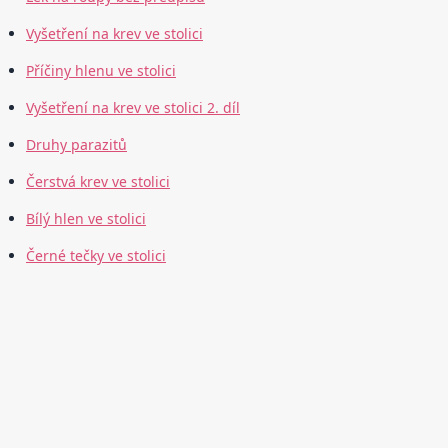
Vyšetření na krev ve stolici
Příčiny hlenu ve stolici
Vyšetření na krev ve stolici 2. díl
Druhy parazitů
Čerstvá krev ve stolici
Bílý hlen ve stolici
Černé tečky ve stolici