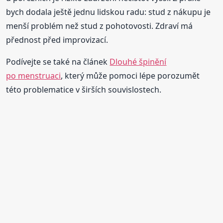
bych dodala ještě jednu lidskou radu: stud z nákupu je
menší problém než stud z pohotovosti. Zdraví má
přednost před improvizací.
Podívejte se také na článek
Dlouhé špinění
po menstruaci
, který může pomoci lépe porozumět
této problematice v širších souvislostech.