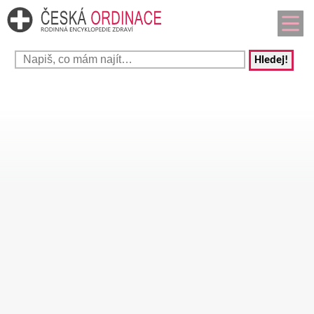
Hledej!