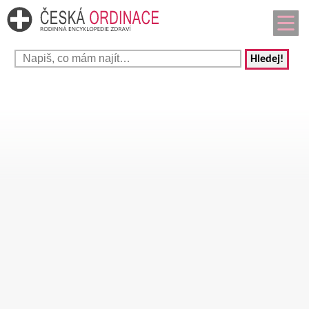
Hledej!