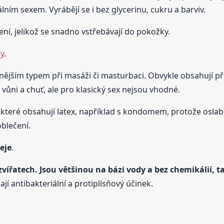
álním sexem. Vyrábějí se i bez glycerinu, cukru a barviv.
ení, jelikož se snadno vstřebávají do pokožky.
dy
.
nějším typem při masáži či masturbaci. Obvykle obsahují pří
vůni a chuť, ale pro klasický sex nejsou vhodné.
které obsahují latex, například s kondomem, protože oslabí 
oblečení.
leje
.
vířatech. Jsou většinou na bázi vody a bez chemikálií, ta
ají antibakteriální a protiplísňový účinek.