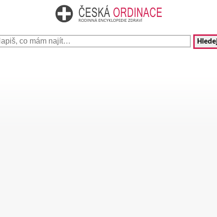
Hledej