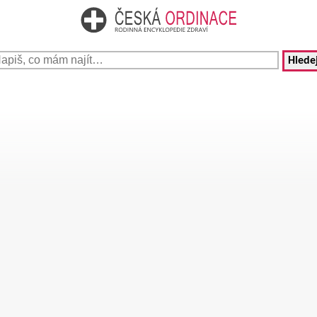
Hledej