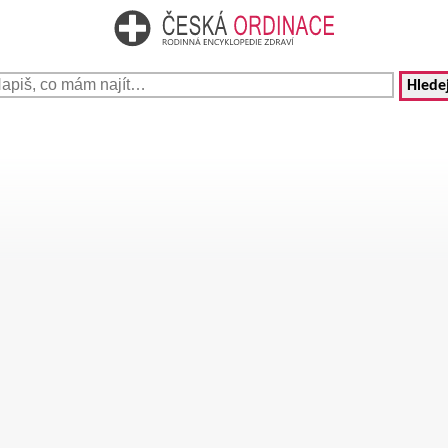
Hledej