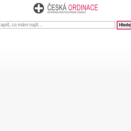
Hledej