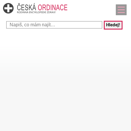
Hledej!